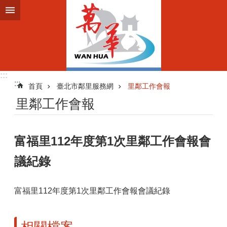
跳到主要內容區塊
:::
:::
首頁
臺北市鄰里服務網
里鄰工作會報
里鄰工作會報
富福里112年度第1次里鄰工作會報會
議紀錄
富福里112年度第1次里鄰工作會報會議紀錄