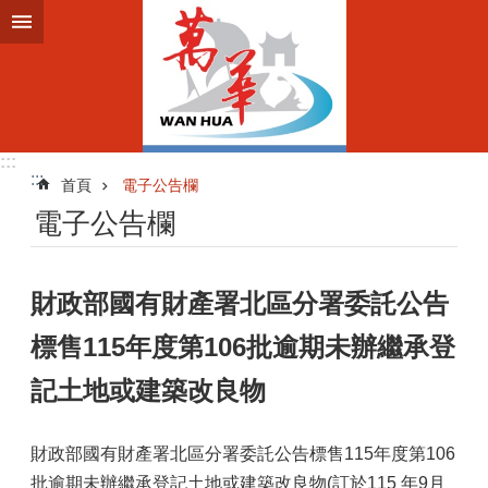
跳到主要內容區塊
:::
:::
首頁
電子公告欄
電子公告欄
財政部國有財產署北區分署委託公告
標售115年度第106批逾期未辦繼承登
記土地或建築改良物
財政部國有財產署北區分署委託公告標售115年度第106
批逾期未辦繼承登記土地或建築改良物(訂於115 年9月