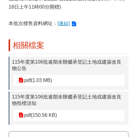
18日上午11時00分開標)
本批次標售資料網址：
[連結]
相關檔案
115年度第106批逾期未辦繼承登記土地或建築改良
物公告
pdf(1.03 MB)
115年度第106批逾期未辦繼承登記土地或建築改良
物投標須知
pdf(150.56 KB)