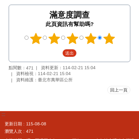
滿意度調查
此頁資訊有幫助嗎?
點閱數：
資料更新：114-02-21 15:04
471
資料檢視：114-02-21 15:04
資料維護：臺北市萬華區公所
回上一頁
:::
更新日期
115-08-08
瀏覽人次
471