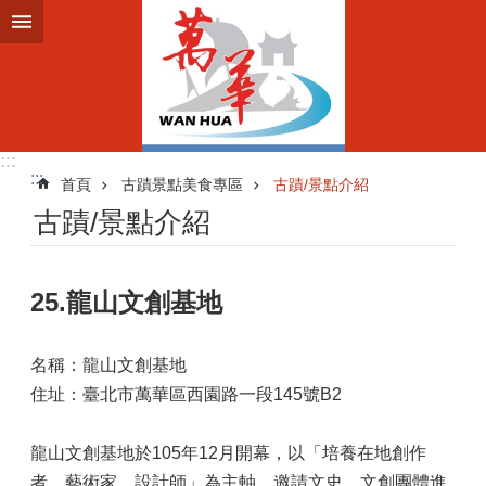
跳到主要內容區塊
:::
:::
首頁
古蹟景點美食專區
古蹟/景點介紹
古蹟/景點介紹
25.龍山文創基地
名稱：龍山文創基地
住址：臺北市萬華區西園路一段145號B2
龍山文創基地於105年12月開幕，以「培養在地創作
者、藝術家、設計師」為主軸，邀請文史、文創團體進