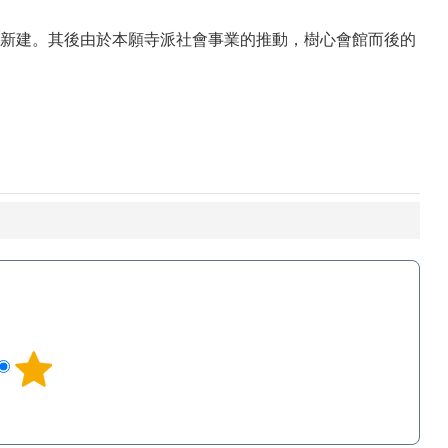
新建。其後由於本願寺派社會事業的推動，樹心會館而後的