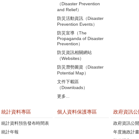
（Disaster Prevention
and Relief）
防災活動資訊（Disaster
Prevention Events）
防災宣導（The
Propaganda of Disaster
Prevention）
防災資訊相關網站
（Websites）
防災潛勢圖資（Disaster
Potential Map）
文件下載區
（Downloads）
更多...
統計資料專區
個人資料保護專區
政府資訊公
統計資料預告發布時間表
政府資訊公
統計年報
年度施政計