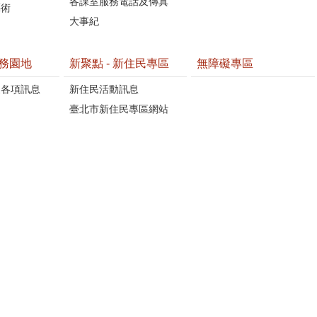
各課室服務電話及傳真
藝術
大事紀
務園地
新聚點 - 新住民專區
無障礙專區
懷各項訊息
新住民活動訊息
臺北市新住民專區網站