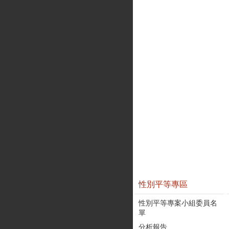
性別平等專區
性別平等專案小組委員名
單
分析報告