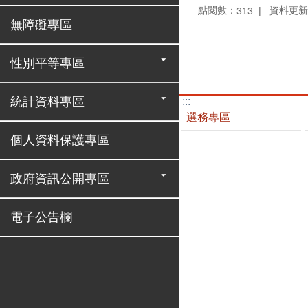
點閱數：
資料更新：1
313
無障礙專區
性別平等專區
統計資料專區
:::
選務專區
個人資料保護專區
政府資訊公開專區
電子公告欄