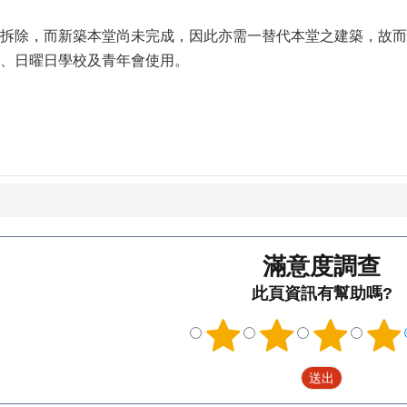
拆除，而新築本堂尚未完成，因此亦需一替代本堂之建築，故而
、日曜日學校及青年會使用。
滿意度調查
此頁資訊有幫助嗎?