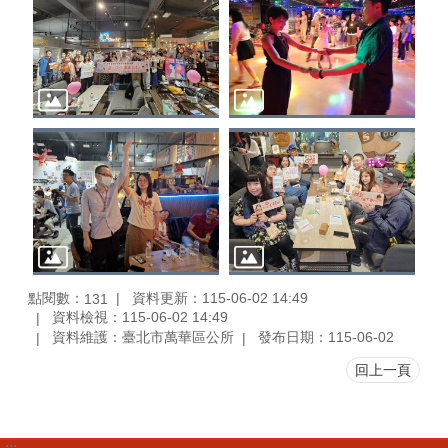
點閱數：
資料更新：115-06-02 14:49
131
資料檢視：115-06-02 14:49
資料維護：臺北市萬華區公所
發布日期：115-06-02
回上一頁