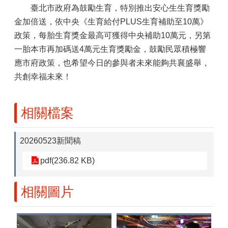
臺北市政府為鼓勵生育，特別推出安心生生育獎勵
金加倍送，依中央《生育給付PLUS生育補助至10萬》
政策，每胎生育獎金最高可獲得中央補助10萬元，另第
一胎本市再加碼送4萬元生育獎勵金，鼓勵民眾積極響
應市府政策，也希望今日的參與者未來能夠共襄盛舉，
共創幸福未來！
相關檔案
20260523新聞稿
pdf(236.82 KB)
相關圖片