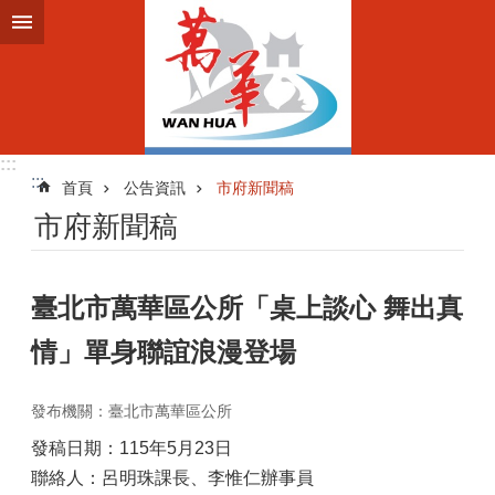
跳到主要內容區塊
:::
:::
首頁
公告資訊
市府新聞稿
市府新聞稿
臺北市萬華區公所「桌上談心 舞出真
情」單身聯誼浪漫登場
發布機關：臺北市萬華區公所
發稿日期：115年5月23日
聯絡人：呂明珠課長、李惟仁辦事員