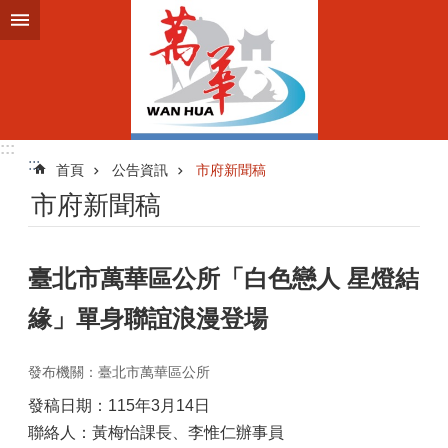
跳到主要內容區塊
:::
:::
首頁
公告資訊
市府新聞稿
市府新聞稿
臺北市萬華區公所「白色戀人 星燈結
緣」單身聯誼浪漫登場
發布機關：臺北市萬華區公所
發稿日期：115年3月14日
聯絡人：黃梅怡課長、李惟仁辦事員