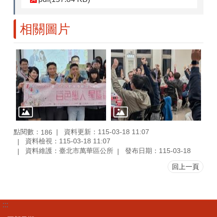
相關圖片
點閱數：
資料更新：115-03-18 11:07
186
資料檢視：115-03-18 11:07
資料維護：臺北市萬華區公所
發布日期：115-03-18
回上一頁
:::