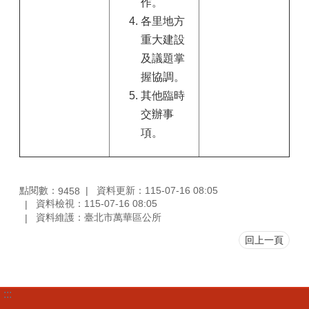
作。
各里地方
重大建設
及議題掌
握協調。
其他臨時
交辦事
項。
點閱數：
資料更新：115-07-16 08:05
9458
資料檢視：115-07-16 08:05
資料維護：臺北市萬華區公所
回上一頁
:::