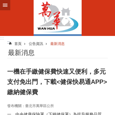
跳到主要內容區塊
:::
:::
首頁
公告資訊
最新消息
最新消息
一機在手繳健保費快速又便利，多元
支付免出門，下載<健保快易通APP>
繳納健保費
發布機關：臺北市萬華區公所
一、中央健康保險署（下稱健保署）為提升服務品質，