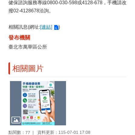
健保諮詢服務專線0800-030-598或4128-678，手機請改
撥02-4128678洽詢。
相關訊息(網址:
[連結]
)
發布機關
臺北市萬華區公所
相關圖片
點閱數：
資料更新：115-07-01 17:08
77