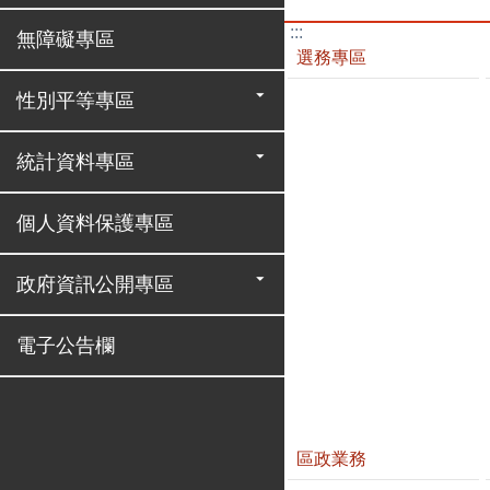
:::
無障礙專區
選務專區
性別平等專區
統計資料專區
個人資料保護專區
政府資訊公開專區
電子公告欄
區政業務