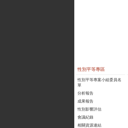
性別平等專區
性別平等專案小組委員名
單
分析報告
成果報告
性別影響評估
會議紀錄
相關資源連結