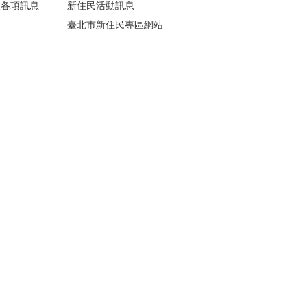
懷各項訊息
新住民活動訊息
臺北市新住民專區網站