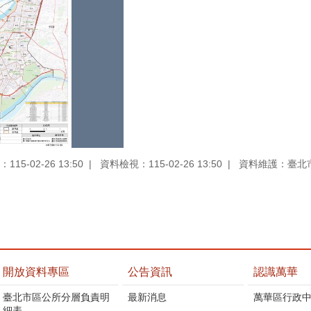
15-02-26 13:50
資料檢視：115-02-26 13:50
資料維護：臺北
開放資料專區
公告資訊
認識萬華
臺北市區公所分層負責明
最新消息
萬華區行政中
細表