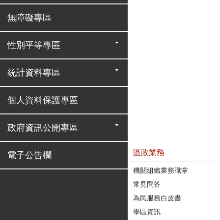
無障礙專區
性別平等專區
統計資料專區
個人資料保護專區
政府資訊公開專區
區政業務
電子公告欄
機關組織業務職掌
常見問答
為民服務白皮書
學區資訊