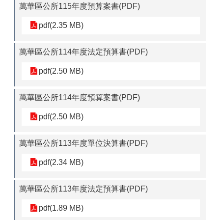
萬華區公所115年度預算案書(PDF)
pdf(2.35 MB)
萬華區公所114年度法定預算書(PDF)
pdf(2.50 MB)
萬華區公所114年度預算案書(PDF)
pdf(2.50 MB)
萬華區公所113年度單位決算書(PDF)
pdf(2.34 MB)
萬華區公所113年度法定預算書(PDF)
pdf(1.89 MB)