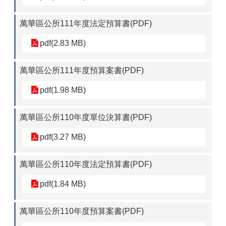
萬華區公所111年度法定預算書(PDF)
pdf(2.83 MB)
萬華區公所111年度預算案書(PDF)
pdf(1.98 MB)
萬華區公所110年度單位決算書(PDF)
pdf(3.27 MB)
萬華區公所110年度法定預算書(PDF)
pdf(1.84 MB)
萬華區公所110年度預算案書(PDF)