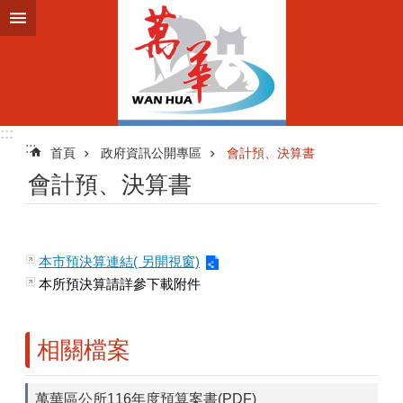
跳到主要內容區塊
:::
:::
首頁
政府資訊公開專區
會計預、決算書
會計預、決算書
本市預決算連結( 另開視窗)
本所預決算請詳參下載附件
相關檔案
萬華區公所116年度預算案書(PDF)