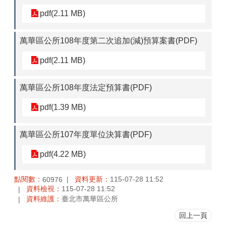
pdf(2.11 MB)
萬華區公所108年度第二次追加(減)預算案書(PDF)
pdf(2.11 MB)
萬華區公所108年度法定預算書(PDF)
pdf(1.39 MB)
萬華區公所107年度單位決算書(PDF)
pdf(4.22 MB)
點閱數：
資料更新：
115-07-28 11:52
60976
資料檢視：
115-07-28 11:52
資料維護：
臺北市萬華區公所
回上一頁