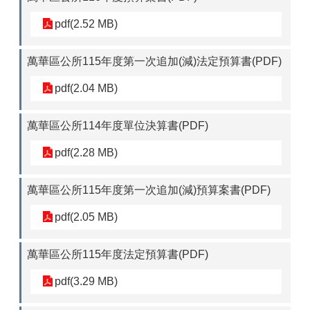
pdf(2.52 MB)
萬華區公所115年度第一次追加(減)法定預算書(PDF)
pdf(2.04 MB)
萬華區公所114年度單位決算書(PDF)
pdf(2.28 MB)
萬華區公所115年度第一次追加(減)預算案書(PDF)
pdf(2.05 MB)
萬華區公所115年度法定預算書(PDF)
pdf(3.29 MB)