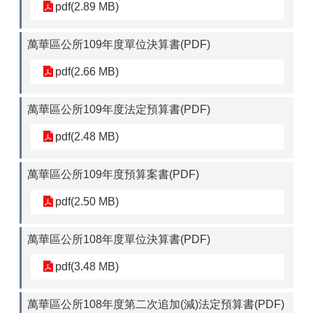
pdf(2.89 MB)
萬華區公所109年度單位決算書(PDF)
pdf(2.66 MB)
萬華區公所109年度法定預算書(PDF)
pdf(2.48 MB)
萬華區公所109年度預算案書(PDF)
pdf(2.50 MB)
萬華區公所108年度單位決算書(PDF)
pdf(3.48 MB)
萬華區公所108年度第二次追加(減)法定預算書(PDF)