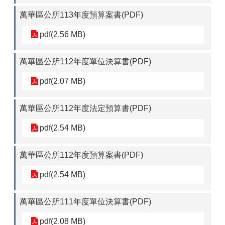
萬華區公所113年度預算案書(PDF)
pdf(2.56 MB)
萬華區公所112年度單位決算書(PDF)
pdf(2.07 MB)
萬華區公所112年度法定預算書(PDF)
pdf(2.54 MB)
萬華區公所112年度預算案書(PDF)
pdf(2.54 MB)
萬華區公所111年度單位決算書(PDF)
pdf(2.08 MB)