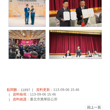
點閱數：
資料更新：
113-09-06 15:46
11897
資料檢視：
113-09-06 15:46
資料維護：
臺北市萬華區公所
回上一頁