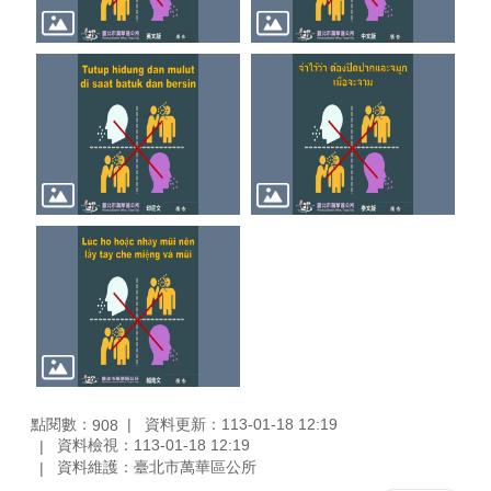
點閱數：
資料更新：113-01-18 12:19
908
資料檢視：113-01-18 12:19
資料維護：臺北市萬華區公所