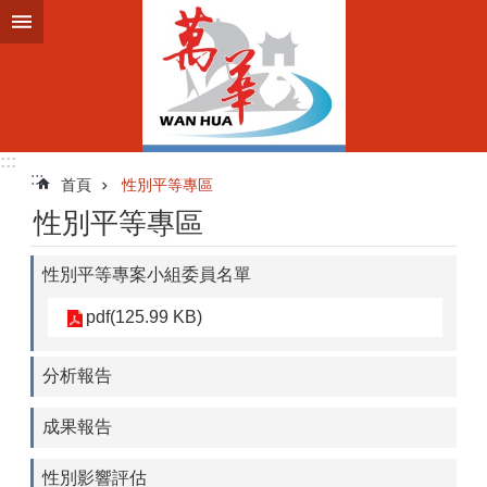
跳到主要內容區塊
:::
:::
首頁
性別平等專區
性別平等專區
性別平等專案小組委員名單
pdf(125.99 KB)
分析報告
成果報告
性別影響評估