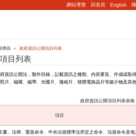
網站導覽
回首頁
English
開專區
政府資訊公開項目列表
項目列表
府資訊公開法，製作目錄，記載資訊之種類、內容要旨、作成或取
照片、磁碟、磁帶、光碟片、微縮片、積體電路晶片等媒介物及其
政府資訊公開項目列表表格
項目
文書、法律、緊急命令、中央法規標準法所定之命令、法規命令及地