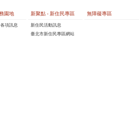
務園地
新聚點 - 新住民專區
無障礙專區
懷各項訊息
新住民活動訊息
臺北市新住民專區網站