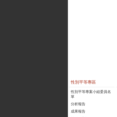
性別平等專區
性別平等專案小組委員名
單
分析報告
成果報告