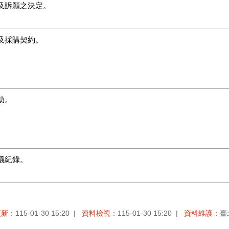
及訴願之決定。
及採購契約。
助。
議紀錄。
更新：
115-01-30 15:20
資料檢視：
115-01-30 15:20
資料維護：
臺