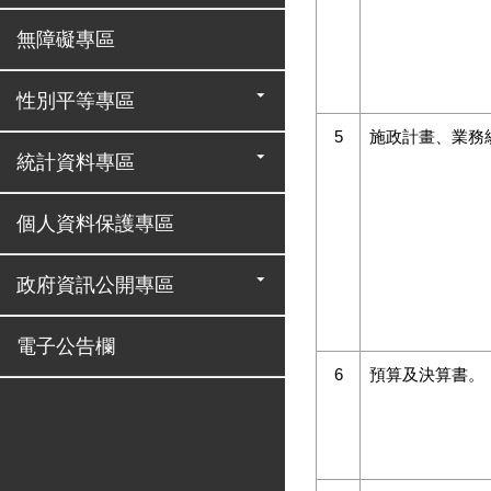
無障礙專區
性別平等專區
5
施政計畫、業務
統計資料專區
個人資料保護專區
政府資訊公開專區
電子公告欄
6
預算及決算書。