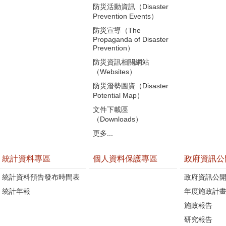
防災活動資訊（Disaster
Prevention Events）
防災宣導（The
Propaganda of Disaster
Prevention）
防災資訊相關網站
（Websites）
防災潛勢圖資（Disaster
Potential Map）
文件下載區
（Downloads）
更多...
統計資料專區
個人資料保護專區
政府資訊公
統計資料預告發布時間表
政府資訊公
統計年報
年度施政計
施政報告
研究報告