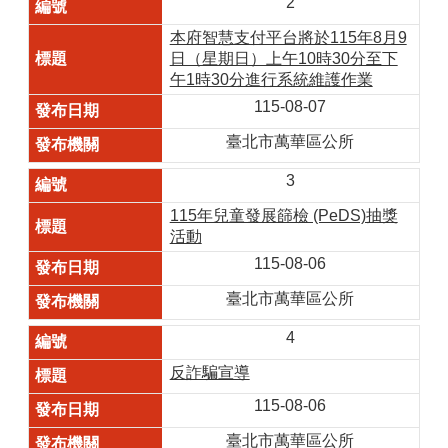
2
本府智慧支付平台將於115年8月9
日（星期日）上午10時30分至下
午1時30分進行系統維護作業
115-08-07
臺北市萬華區公所
3
115年兒童發展篩檢 (PeDS)抽獎
活動
115-08-06
臺北市萬華區公所
4
反詐騙宣導
115-08-06
臺北市萬華區公所