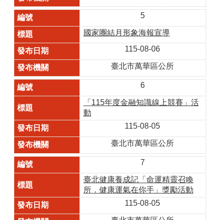
5
國家團結月形象海報宣導
115-08-06
臺北市萬華區公所
6
「115年度金融知識線上競賽」活
動
115-08-05
臺北市萬華區公所
7
臺北健康養成記「命運精靈召喚
所．健康運氣在你手」獎勵活動
115-08-05