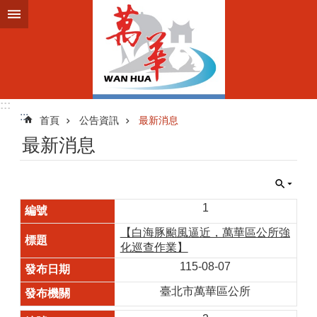
跳到主要內容區塊
:::
:::
首頁
公告資訊
最新消息
最新消息
1
【白海豚颱風逼近，萬華區公所強
化巡查作業】
115-08-07
臺北市萬華區公所