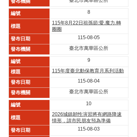
臺北市萬華區公所
8
115年8月22日祖孫節:愛.魔力.轉
圈圈
115-08-05
臺北市萬華區公所
9
115年度臺北動保教育月系列活動
115-08-04
臺北市萬華區公所
10
2026城鎮韌性演習將有網路降速
情形，請市民朋友預為準備
115-08-03