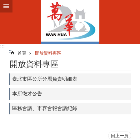
跳到主要內容區塊
:::
:::
首頁
開放資料專區
開放資料專區
臺北市區公所分層負責明細表
本所徵才公告
區務會議、市容會報會議紀錄
回上一頁