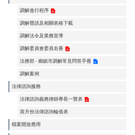
調解進行程序
調解聲請及相關表格下載
調解法令及業務宣導
調解委員會委員名冊
法務部 - 鄉鎮市調解常見問答手冊
調解案例
法律諮詢服務
法律諮詢義務律師專長一覽表
當月份法律諮詢輪值表
檔案開放應用