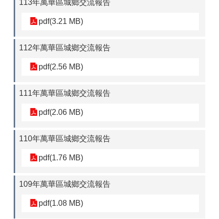
113年萬華區城鄉交流報告
pdf(3.21 MB)
112年萬華區城鄉交流報告
pdf(2.56 MB)
111年萬華區城鄉交流報告
pdf(2.06 MB)
110年萬華區城鄉交流報告
pdf(1.76 MB)
109年萬華區城鄉交流報告
pdf(1.08 MB)