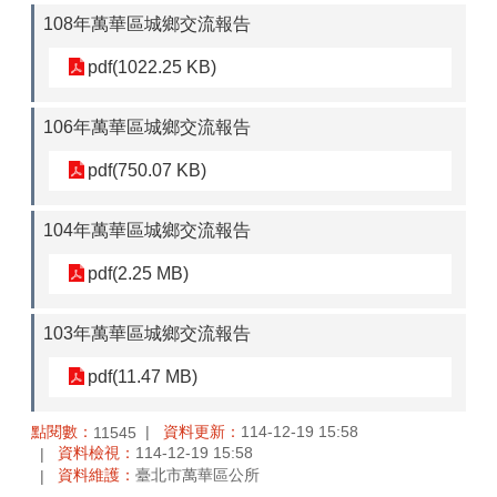
108年萬華區城鄉交流報告
pdf(1022.25 KB)
106年萬華區城鄉交流報告
pdf(750.07 KB)
104年萬華區城鄉交流報告
pdf(2.25 MB)
103年萬華區城鄉交流報告
pdf(11.47 MB)
點閱數：
資料更新：
114-12-19 15:58
11545
資料檢視：
114-12-19 15:58
資料維護：
臺北市萬華區公所