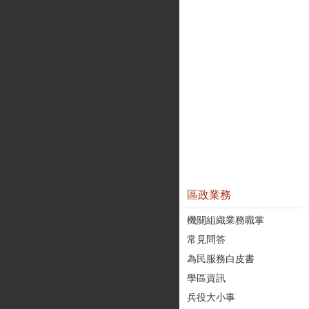
區政業務
機關組織業務職掌
常見問答
為民服務白皮書
學區資訊
兵役大小事