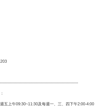
1203
---------------------------------------------------------------
：
午09:30~11:30及每週一、三、四下午2:00-4:00