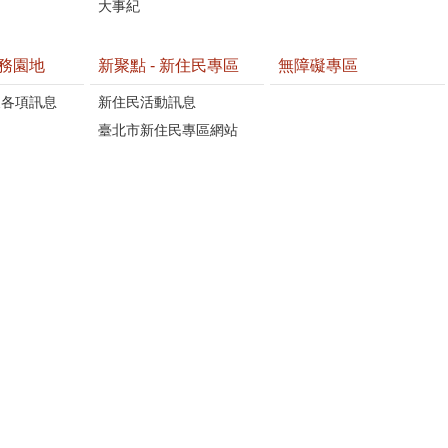
大事紀
務園地
新聚點 - 新住民專區
無障礙專區
懷各項訊息
新住民活動訊息
臺北市新住民專區網站