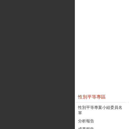
性別平等專區
性別平等專案小組委員名
單
分析報告
成果報告