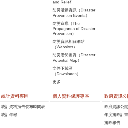
and Relief）
防災活動資訊（Disaster
Prevention Events）
防災宣導（The
Propaganda of Disaster
Prevention）
防災資訊相關網站
（Websites）
防災潛勢圖資（Disaster
Potential Map）
文件下載區
（Downloads）
更多...
統計資料專區
個人資料保護專區
政府資訊公
統計資料預告發布時間表
政府資訊公
統計年報
年度施政計
施政報告