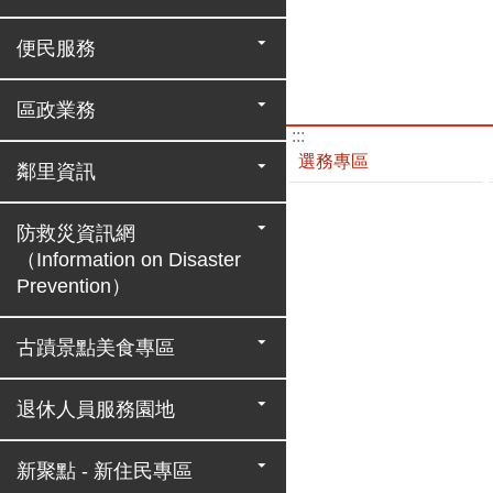
便民服務
區政業務
:::
選務專區
鄰里資訊
防救災資訊網
（Information on Disaster
Prevention）
古蹟景點美食專區
退休人員服務園地
新聚點 - 新住民專區