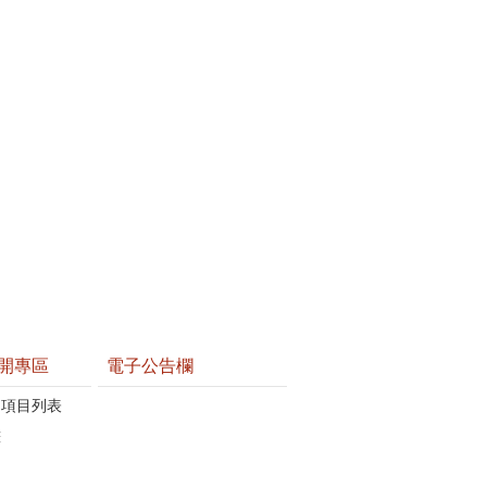
開專區
電子公告欄
開項目列表
畫