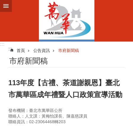
跳到主要內容區塊
:::
:::
首頁
公告資訊
市府新聞稿
市府新聞稿
113年度【古禮、茶道謝親恩】臺北
市萬華區成年禮暨人口政策宣導活動
發布機關：臺北市萬華區公所
聯絡人：人文課：黃梅怡課長、陳嘉慈課員
聯絡資訊：02-23064468轉203