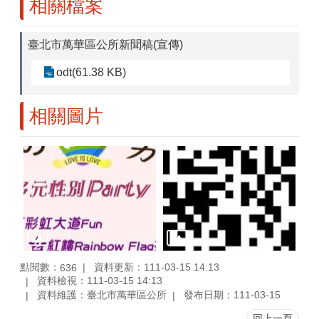
相關檔案
臺北市萬華區公所新聞稿(宣傳)
odt(61.38 KB)
相關圖片
點閱數：
資料更新：111-03-15 14:13
636
資料檢視：111-03-15 14:13
資料維護：臺北市萬華區公所
發布日期：111-03-15
回上一頁