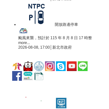
開放路邊停車
颱風來襲，預計於 115 年 8 月 8 日 17 時整
more...
2026-08-08, 17:00│新北市政府