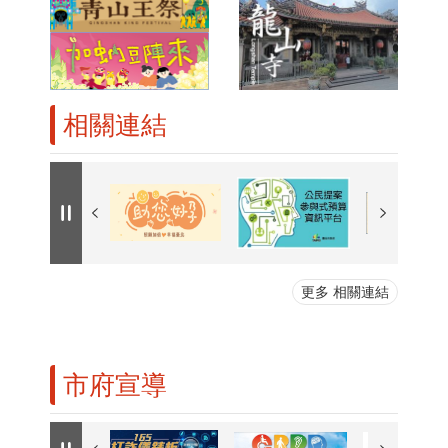
相關連結
更多 相關連結
市府宣導