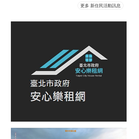
更多 新住民活動訊息