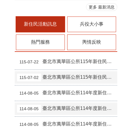
更多 最新消息
新住民活動訊息
兵役大小事
熱門服務
輿情反映
臺北市萬華區公所115年新住民美睫證照班學習成果
115-07-22
臺北市萬華區公所115年新住民創意和風花飾班學習成果
115-07-02
臺北市萬華區公所114年度新住民文化體驗活動班第3堂成果
114-08-05
臺北市萬華區公所114年度新住民文化體驗活動班第2堂成果
114-08-05
臺北市萬華區公所114年度新住民文化體驗活動班第1堂成果
114-08-05