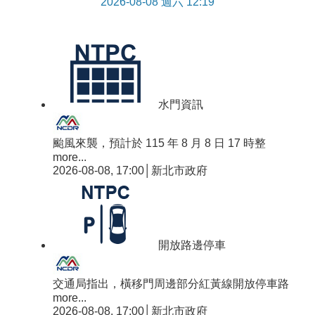
2026-08-08 週六 12:19
水門資訊
颱風來襲，預計於 115 年 8 月 8 日 17 時整
more...
2026-08-08, 17:00│新北市政府
開放路邊停車
交通局指出，橫移門周邊部分紅黃線開放停車路
more...
2026-08-08, 17:00│新北市政府