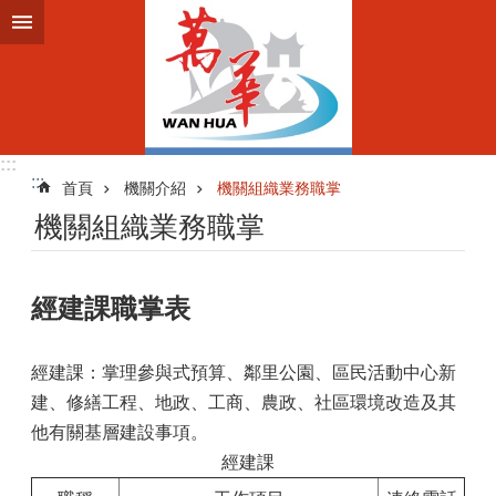
跳到主要內容區塊
:::
:::
首頁
機關介紹
機關組織業務職掌
機關組織業務職掌
經建課職掌表
經建課：掌理參與式預算、鄰里公園、區民活動中心新
建、修繕工程、地政、工商、農政、社區環境改造及其
他有關基層建設事項。
經建課