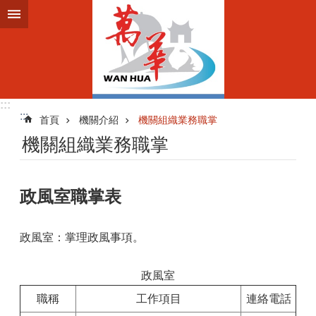
跳到主要內容區塊
:::
:::
首頁
機關介紹
機關組織業務職掌
機關組織業務職掌
政風室職掌表
政風室：掌理政風事項。
政風室
職稱
工作項目
連絡電話