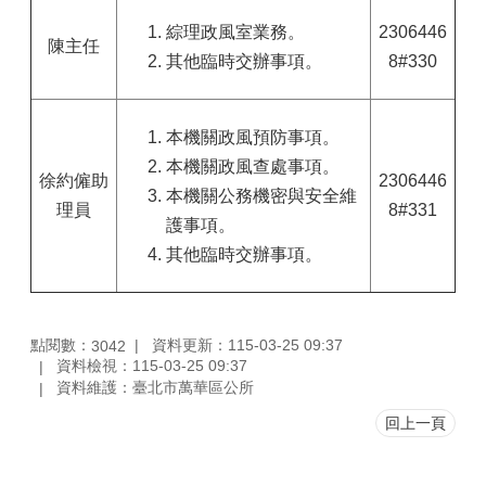
綜理政風室業務。
2306446
陳主任
其他臨時交辦事項。
8#330
本機關政風預防事項。
本機關政風查處事項。
徐約僱助
2306446
本機關公務機密與安全維
理員
8#331
護事項。
其他臨時交辦事項。
點閱數：
資料更新：115-03-25 09:37
3042
資料檢視：115-03-25 09:37
資料維護：臺北市萬華區公所
回上一頁