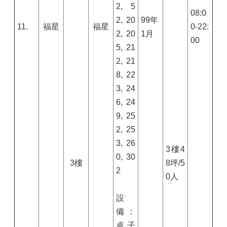
2, 5
08:0
2, 20
99
年
11.
福星
福星
0-22:
2, 20
1
月
00
5, 21
2, 21
8, 22
3, 24
6, 24
9, 25
2, 25
3, 26
3
樓
4
0, 30
3樓
8
坪/
5
2
0
人
設
備：
桌子