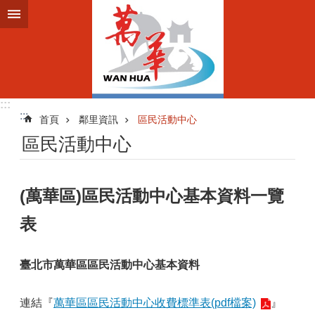
跳到主要內容區塊
:::
:::
首頁
鄰里資訊
區民活動中心
區民活動中心
(萬華區)區民活動中心基本資料一覽
表
臺北市萬華區區民活動中心基本資料
連結『
萬華區區民活動中心收費標準表(pdf檔案)
』