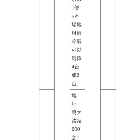
1部
※本
場地
租借
冷氣
可以
選擇
4台
或8
台。
地
址：
萬大
路臨
600
之1