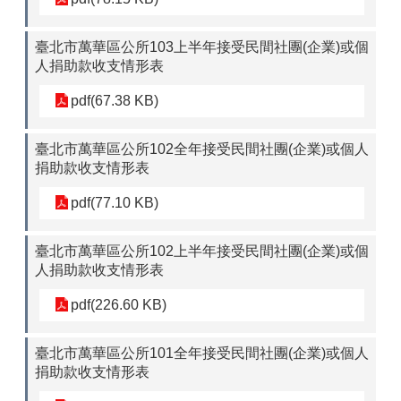
臺北市萬華區公所103上半年接受民間社團(企業)或個
人捐助款收支情形表
pdf(67.38 KB)
臺北市萬華區公所102全年接受民間社團(企業)或個人
捐助款收支情形表
pdf(77.10 KB)
臺北市萬華區公所102上半年接受民間社團(企業)或個
人捐助款收支情形表
pdf(226.60 KB)
臺北市萬華區公所101全年接受民間社團(企業)或個人
捐助款收支情形表