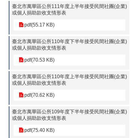
臺北市萬華區公所111年度上半年接受民間社團(企業)
或個人捐助款收支情形表
pdf(55.17 KB)
臺北市萬華區公所110年度下半年接受民間社團(企業)
或個人捐助款收支情形表
pdf(70.53 KB)
臺北市萬華區公所110年度上半年接受民間社團(企業)
或個人捐助款收支情形表
pdf(70.62 KB)
臺北市萬華區公所109年度下半年接受民間社團(企業)
或個人捐助款收支情形表
pdf(75.40 KB)