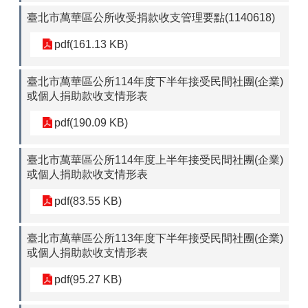
臺北市萬華區公所收受捐款收支管理要點(1140618)
pdf(161.13 KB)
臺北市萬華區公所114年度下半年接受民間社團(企業)
或個人捐助款收支情形表
pdf(190.09 KB)
臺北市萬華區公所114年度上半年接受民間社團(企業)
或個人捐助款收支情形表
pdf(83.55 KB)
臺北市萬華區公所113年度下半年接受民間社團(企業)
或個人捐助款收支情形表
pdf(95.27 KB)