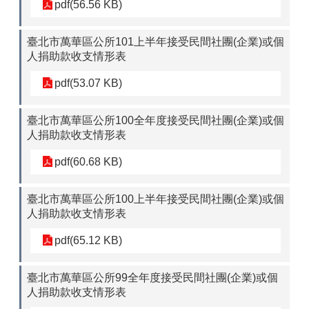
pdf(56.56 KB)
臺北市萬華區公所101上半年接受民間社團(企業)或個
人捐助款收支情形表
pdf(53.07 KB)
臺北市萬華區公所100全年度接受民間社團(企業)或個
人捐助款收支情形表
pdf(60.68 KB)
臺北市萬華區公所100上半年接受民間社團(企業)或個
人捐助款收支情形表
pdf(65.12 KB)
臺北市萬華區公所99全年度接受民間社團(企業)或個
人捐助款收支情形表