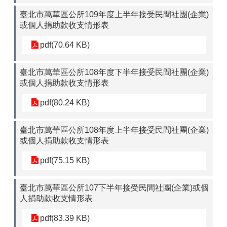
臺北市萬華區公所109年度上半年接受民間社團(企業)
或個人捐助款收支情形表
pdf(70.64 KB)
臺北市萬華區公所108年度下半年接受民間社團(企業)
或個人捐助款收支情形表
pdf(80.24 KB)
臺北市萬華區公所108年度上半年接受民間社團(企業)
或個人捐助款收支情形表
pdf(75.15 KB)
臺北市萬華區公所107下半年接受民間社團(企業)或個
人捐助款收支情形表
pdf(83.39 KB)