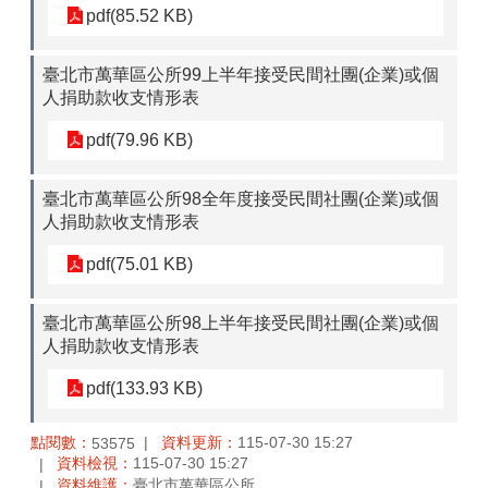
pdf(85.52 KB)
臺北市萬華區公所99上半年接受民間社團(企業)或個
人捐助款收支情形表
pdf(79.96 KB)
臺北市萬華區公所98全年度接受民間社團(企業)或個
人捐助款收支情形表
pdf(75.01 KB)
臺北市萬華區公所98上半年接受民間社團(企業)或個
人捐助款收支情形表
pdf(133.93 KB)
點閱數：
資料更新：
115-07-30 15:27
53575
資料檢視：
115-07-30 15:27
資料維護：
臺北市萬華區公所