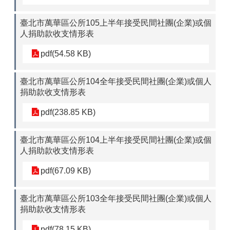
臺北市萬華區公所105上半年接受民間社團(企業)或個
人捐助款收支情形表
pdf(54.58 KB)
臺北市萬華區公所104全年接受民間社團(企業)或個人
捐助款收支情形表
pdf(238.85 KB)
臺北市萬華區公所104上半年接受民間社團(企業)或個
人捐助款收支情形表
pdf(67.09 KB)
臺北市萬華區公所103全年接受民間社團(企業)或個人
捐助款收支情形表
pdf(78.15 KB)