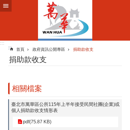
跳到主要內容區塊
:::
:::
首頁
政府資訊公開專區
捐助款收支
捐助款收支
相關檔案
臺北市萬華區公所115年上半年接受民間社團(企業)或
個人捐助款收支情形表
pdf(75.87 KB)