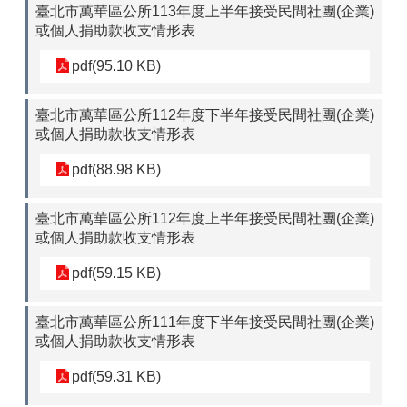
臺北市萬華區公所113年度上半年接受民間社團(企業)
或個人捐助款收支情形表
pdf(95.10 KB)
臺北市萬華區公所112年度下半年接受民間社團(企業)
或個人捐助款收支情形表
pdf(88.98 KB)
臺北市萬華區公所112年度上半年接受民間社團(企業)
或個人捐助款收支情形表
pdf(59.15 KB)
臺北市萬華區公所111年度下半年接受民間社團(企業)
或個人捐助款收支情形表
pdf(59.31 KB)