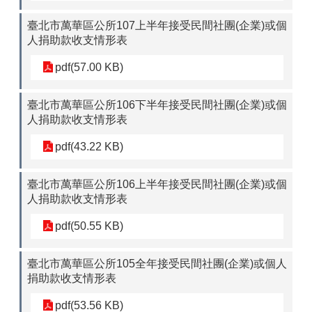
臺北市萬華區公所107上半年接受民間社團(企業)或個
人捐助款收支情形表
pdf(57.00 KB)
臺北市萬華區公所106下半年接受民間社團(企業)或個
人捐助款收支情形表
pdf(43.22 KB)
臺北市萬華區公所106上半年接受民間社團(企業)或個
人捐助款收支情形表
pdf(50.55 KB)
臺北市萬華區公所105全年接受民間社團(企業)或個人
捐助款收支情形表
pdf(53.56 KB)