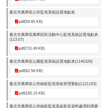
臺北市萬華區公所監視系統設置地點表
pdf(59.95 KB)
臺北市萬華區萬華區民活動中心監視系統設置地點表
(113.07)
pdf(731.49 KB)
臺北市萬華區公園監視系統設置地點表(1140326)
pdf(62.56 KB)
臺北市萬華區公所錄影監視系統管理要點(1121103)
pdf(185.15 KB)
臺北市萬華區公所錄影監視系統影音資料處理利用要