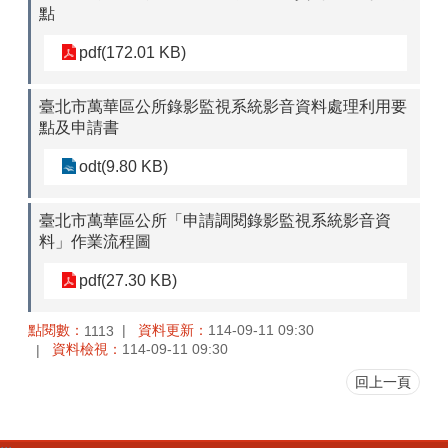
點
pdf(172.01 KB)
臺北市萬華區公所錄影監視系統影音資料處理利用要
點及申請書
odt(9.80 KB)
臺北市萬華區公所「申請調閱錄影監視系統影音資
料」作業流程圖
pdf(27.30 KB)
點閱數：
資料更新：
114-09-11 09:30
1113
資料檢視：
114-09-11 09:30
回上一頁