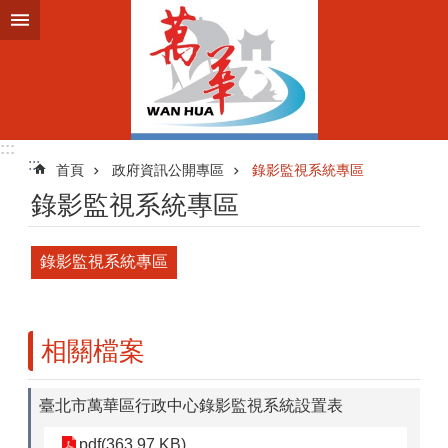
跳到主要內容區塊
:::
:::
首頁
政府資訊公開專區
錄影監視系統專區
錄影監視系統專區
錄影監視系統專區
相關檔案
臺北市萬華區行政中心錄影監視系統設置表
pdf(363.97 KB)