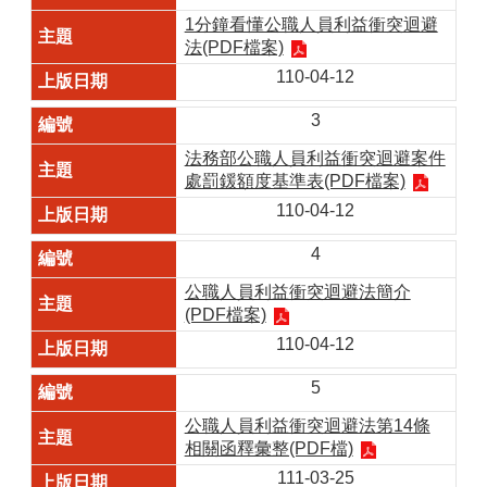
1分鐘看懂公職人員利益衝突迴避
法(PDF檔案)
110-04-12
3
法務部公職人員利益衝突迴避案件
處罰鍰額度基準表(PDF檔案)
110-04-12
4
公職人員利益衝突迴避法簡介
(PDF檔案)
110-04-12
5
公職人員利益衝突迴避法第14條
相關函釋彙整(PDF檔)
111-03-25