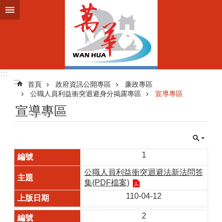
跳到主要內容區塊
:::
:::
首頁
政府資訊公開專區
廉政專區
公職人員利益衝突迴避身分揭露專區
宣導專區
宣導專區
1
公職人員利益衝突迴避法新法問答
集(PDF檔案)
110-04-12
2