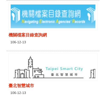
機關檔案目錄查詢網
106-12-13
臺北智慧城市
106-12-13