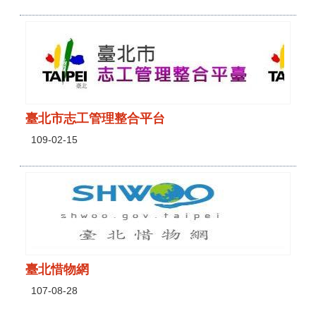
臺北市志工管理整合平台
109-02-15
臺北惜物網
107-08-28