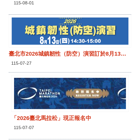
115-08-01
臺北市2026城鎮韌性（防空）演習訂於8月13日 （四）14時30分至15時實施。
115-07-27
「2026臺北馬拉松」現正報名中
115-07-07