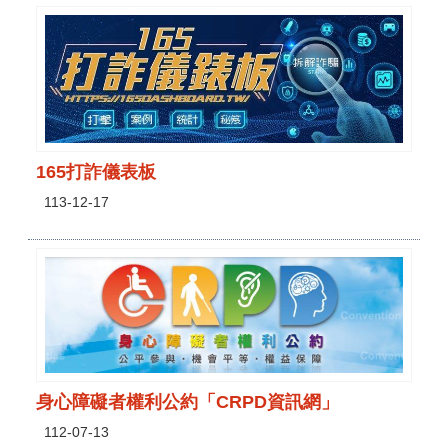
165打詐儀表板
113-12-17
身心障礙者權利公約「CRPD資訊網」
112-07-13