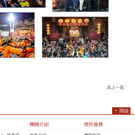
回上一頁
開啟
機關介紹
便民服務