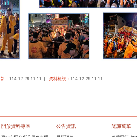
更新：
114-12-29 11:11
資料檢視：
114-12-29 11:11
開放資料專區
公告資訊
認識萬華