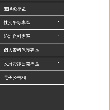
無障礙專區
性別平等專區
統計資料專區
個人資料保護專區
政府資訊公開專區
電子公告欄