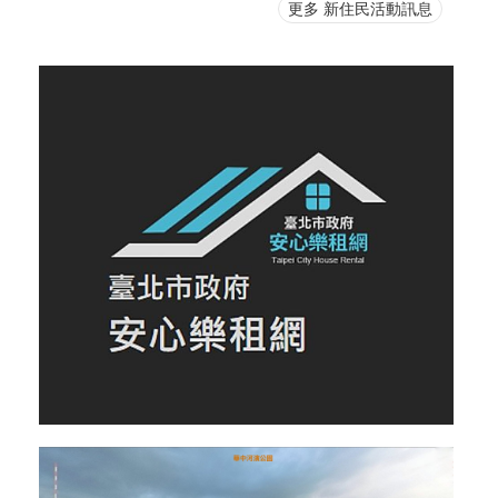
更多 新住民活動訊息