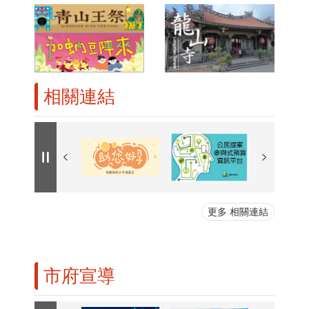
相關連結
更多 相關連結
市府宣導