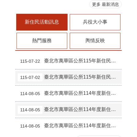
更多 最新消息
新住民活動訊息
兵役大小事
熱門服務
輿情反映
臺北市萬華區公所115年新住民美睫證照班學習成果
115-07-22
臺北市萬華區公所115年新住民創意和風花飾班學習成果
115-07-02
臺北市萬華區公所114年度新住民文化體驗活動班第3堂成果
114-08-05
臺北市萬華區公所114年度新住民文化體驗活動班第2堂成果
114-08-05
臺北市萬華區公所114年度新住民文化體驗活動班第1堂成果
114-08-05