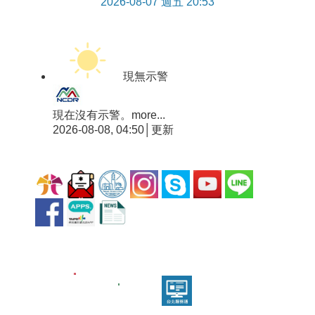
2026-08-07 週五 20:53
現無示警
現在沒有示警。
more...
2026-08-08, 04:50│更新