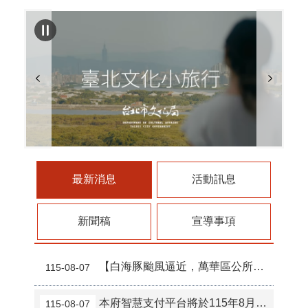
最新消息
活動訊息
新聞稿
宣導事項
【白海豚颱風逼近，萬華區公所強化巡查作業】
115-08-07
本府智慧支付平台將於115年8月9日（星期日）上午10時30分至下午1時30分進行系統維護作業
115-08-07